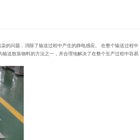
染的问题，消除了输送过程中产生的静电感应。 在整个输送过程中
为输送散装物料的方法之一，并合理地解决了在整个生产过程中容易