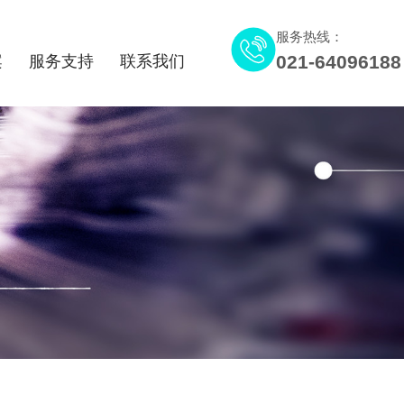
服务热线：
021-64096188
案
服务支持
联系我们