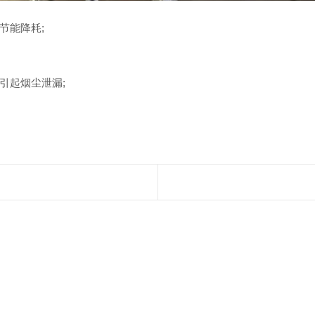
节能降耗;
引起烟尘泄漏;