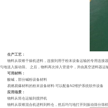
生产工艺：
物料从双锥干燥机进料，连接到用于粉末设备运输的专用连接器，
匀地送入振动筛。 之后，物料再次掉入管道中，并由真空进料器运
可用材料：
酸碱，部分碱粉设备材料
易燃易爆材料的粉末设备材料-可以配备N2维护系统软件设备
应用场景：
物料从筒仓运输到搅拌机
物料从双锥混合机进料到料仓，然后均匀地打开到振动筛分筛机