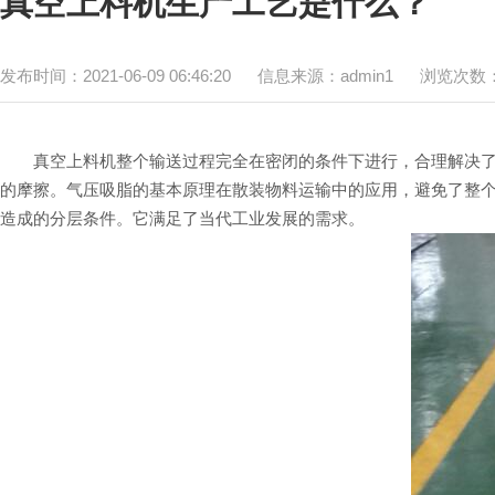
真空上料机生产工艺是什么？
发布时间：2021-06-09 06:46:20 信息来源：admin1 浏览次数：
真空上料机整个输送过程完全在密闭的条件下进行，合理解决了整
的摩擦。气压吸脂的基本原理在散装物料运输中的应用，避免了整个
造成的分层条件。它满足了当代工业发展的需求。