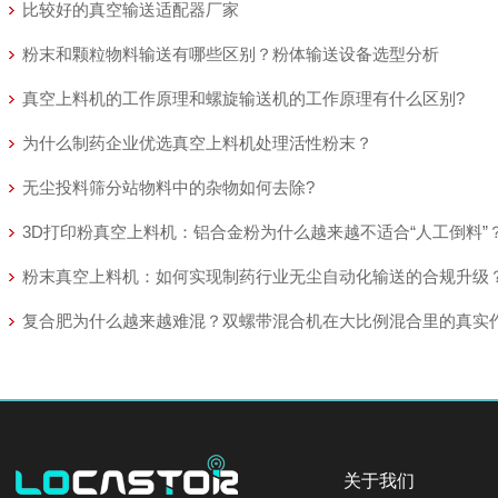
比较好的真空输送适配器厂家
粉末和颗粒物料输送有哪些区别？粉体输送设备选型分析
真空上料机的工作原理和螺旋输送机的工作原理有什么区别?
为什么制药企业优选真空上料机处理活性粉末？
无尘投料筛分站物料中的杂物如何去除?
3D打印粉真空上料机：铝合金粉为什么越来越不适合“人工倒料”
粉末真空上料机：如何实现制药行业无尘自动化输送的合规升级
复合肥为什么越来越难混？双螺带混合机在大比例混合里的真实
关于我们