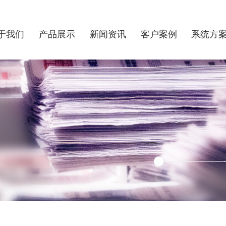
于我们
产品展示
新闻资讯
客户案例
系统方