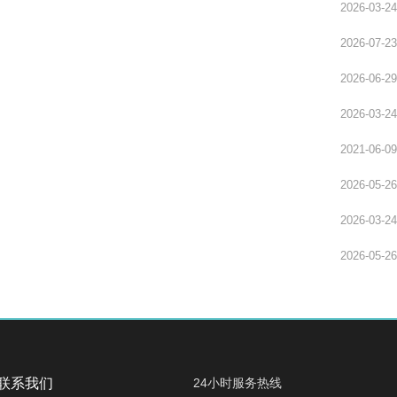
2026-03-24
2026-07-23
2026-06-29
2026-03-24
2021-06-09
2026-05-26
2026-03-24
2026-05-26
联系我们
24小时服务热线