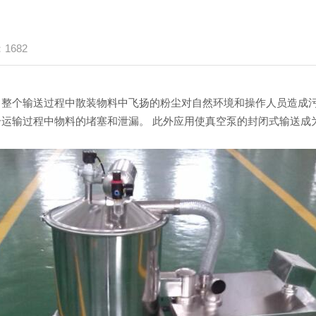
1682
个输送过程中散装物料中飞扬的粉尘对自然环境和操作人员造成污
运输过程中物料的堵塞和泄漏。 此外应用使真空泵的封闭式输送成