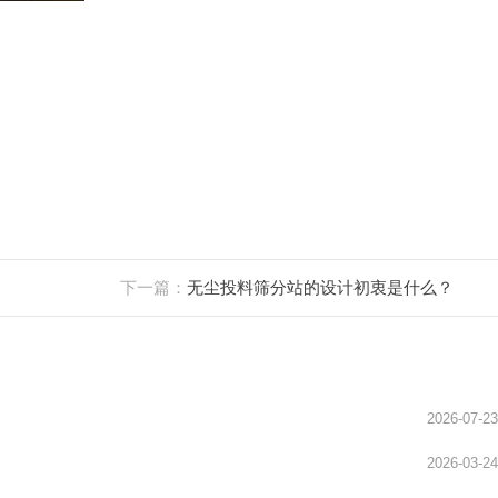
下一篇：
无尘投料筛分站的设计初衷是什么？
2026-07-23
2026-03-24